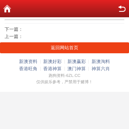
下一篇：
上一篇：
返回网站首页
新澳资料
新澳好彩
新澳赢彩
新澳淘料
香港旺角
香港神算
澳门神算
神算六肖
跑狗资料-6ZL.CC
仅供娱乐参考，严禁用于赌博！