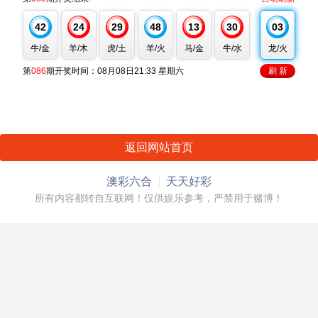
返回网站首页
澳彩六合
天天好彩
所有内容都转自互联网！仅供娱乐参考，严禁用于赌博！