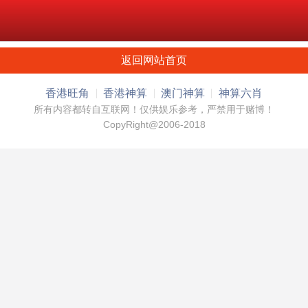
返回网站首页
香港旺角
香港神算
澳门神算
神算六肖
所有内容都转自互联网！仅供娱乐参考，严禁用于赌博！
CopyRight@2006-2018