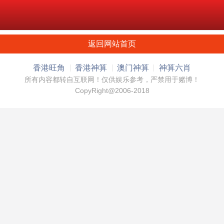
返回网站首页
香港旺角
香港神算
澳门神算
神算六肖
所有内容都转自互联网！仅供娱乐参考，严禁用于赌博！
CopyRight@2006-2018