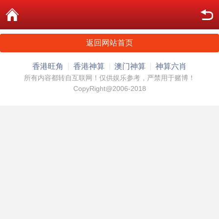
返回网站首页
香港旺角
香港神算
澳门神算
神算六肖
所有内容都转自互联网！仅供娱乐参考，严禁用于赌博！
CopyRight@2006-2018