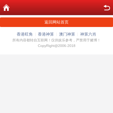
返回网站首页
香港旺角
香港神算
澳门神算
神算六肖
所有内容都转自互联网！仅供娱乐参考，严禁用于赌博！
CopyRight@2006-2018