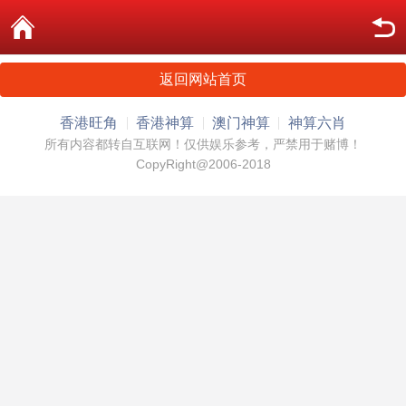
返回网站首页
香港旺角
香港神算
澳门神算
神算六肖
所有内容都转自互联网！仅供娱乐参考，严禁用于赌博！
CopyRight@2006-2018