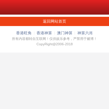
返回网站首页
香港旺角
香港神算
澳门神算
神算六肖
所有内容都转自互联网！仅供娱乐参考，严禁用于赌博！
CopyRight@2006-2018