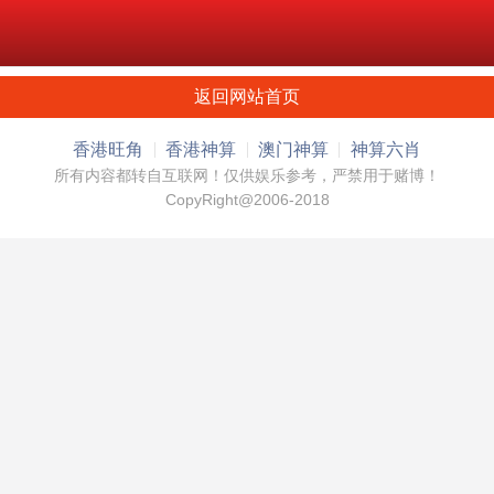
返回网站首页
香港旺角
香港神算
澳门神算
神算六肖
所有内容都转自互联网！仅供娱乐参考，严禁用于赌博！
CopyRight@2006-2018