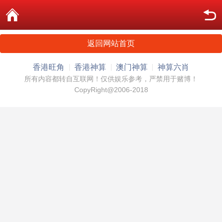
返回网站首页
香港旺角
香港神算
澳门神算
神算六肖
所有内容都转自互联网！仅供娱乐参考，严禁用于赌博！
CopyRight@2006-2018