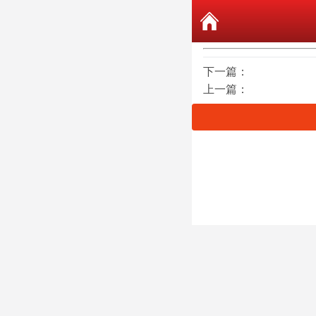
下一篇：
上一篇：