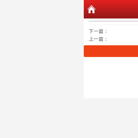
下一篇：
上一篇：