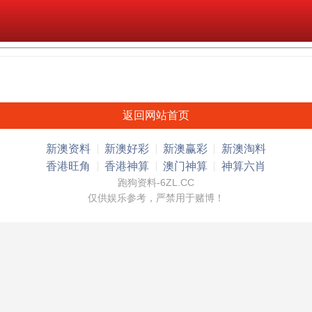
返回网站首页
新澳资料
新澳好彩
新澳赢彩
新澳淘料
香港旺角
香港神算
澳门神算
神算六肖
跑狗资料-6ZL.CC
仅供娱乐参考，严禁用于赌博！