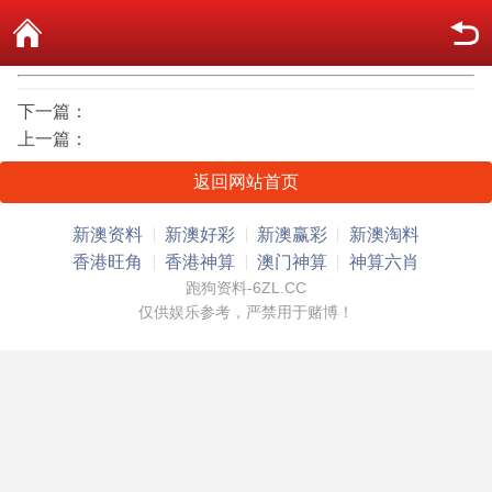
下一篇：
上一篇：
返回网站首页
新澳资料
新澳好彩
新澳赢彩
新澳淘料
香港旺角
香港神算
澳门神算
神算六肖
跑狗资料-6ZL.CC
仅供娱乐参考，严禁用于赌博！