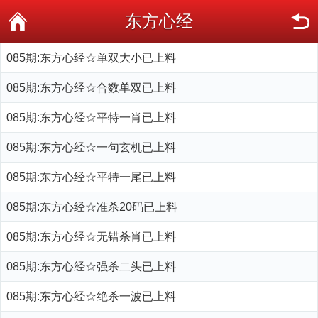
东方心经
085期:东方心经☆单双大小已上料
085期:东方心经☆合数单双已上料
085期:东方心经☆平特一肖已上料
085期:东方心经☆一句玄机已上料
085期:东方心经☆平特一尾已上料
085期:东方心经☆准杀20码已上料
085期:东方心经☆无错杀肖已上料
085期:东方心经☆强杀二头已上料
085期:东方心经☆绝杀一波已上料