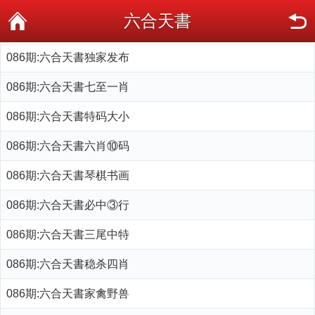
六合天書
086期:六合天書独家发布
086期:六合天書七至一肖
086期:六合天書特码大小
086期:六合天書六肖⑩码
086期:六合天書琴棋书画
086期:六合天書必中③行
086期:六合天書三尾中特
086期:六合天書稳杀四肖
086期:六合天書家禽野兽