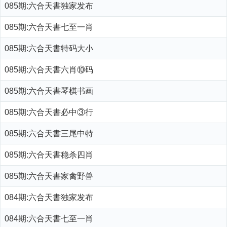
085期:六合天書独家发布
085期:六合天書七至一肖
085期:六合天書特码大小
085期:六合天書六肖⑩码
085期:六合天書琴棋书画
085期:六合天書必中③行
085期:六合天書三尾中特
085期:六合天書稳杀四肖
085期:六合天書家禽野兽
084期:六合天書独家发布
084期:六合天書七至一肖