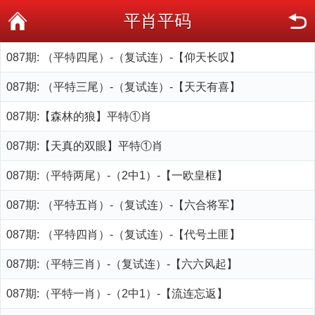
平肖平码
087期: （平特四尾）-（复试连）-【仰天长叹】
087期: （平特三尾）-（复试连）-【天天有喜】
087期:【森林的狼】平特①肖
087期:【天真的双眼】平特①肖
087期:（平特两尾）-（2中1）-【一欧皇框】
087期: （平特五肖）-（复试连）-【六合将军】
087期: （平特四肖）-（复试连）-【代号土匪】
087期:（平特三肖）-（复试连）-【六六风起】
087期:（平特一肖）-（2中1）-【流连忘返】