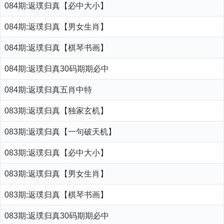
084期:返璞归真【必中大小】
084期:返璞归真【男女生肖】
084期:返璞归真【棋琴书画】
084期:返璞归真30码期期必中
084期:返璞归真五肖中特
083期:返璞归真【独家玄机】
083期:返璞归真【一句破天机】
083期:返璞归真【必中大小】
083期:返璞归真【男女生肖】
083期:返璞归真【棋琴书画】
083期:返璞归真30码期期必中