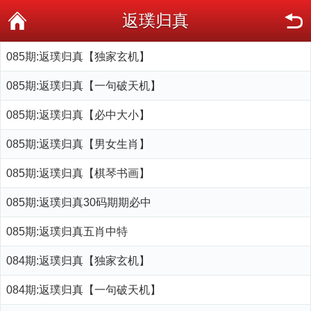
返璞归真
085期:返璞归真【独家玄机】
085期:返璞归真【一句破天机】
085期:返璞归真【必中大小】
085期:返璞归真【男女生肖】
085期:返璞归真【棋琴书画】
085期:返璞归真30码期期必中
085期:返璞归真五肖中特
084期:返璞归真【独家玄机】
084期:返璞归真【一句破天机】