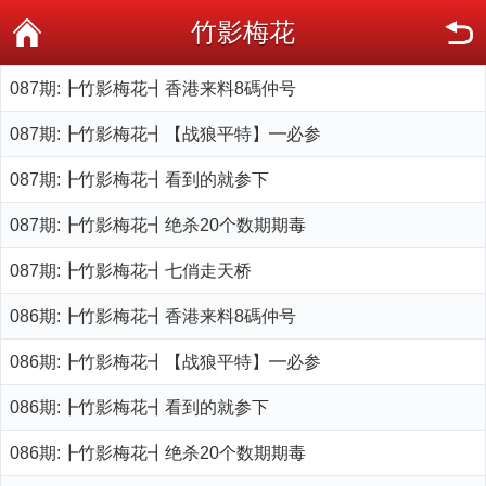
竹影梅花
087期:┣竹影梅花┫香港来料8碼仲号
087期:┣竹影梅花┫【战狼平特】━必参
087期:┣竹影梅花┫看到的就参下
087期:┣竹影梅花┫绝杀20个数期期毒
087期:┣竹影梅花┫七俏走天桥
086期:┣竹影梅花┫香港来料8碼仲号
086期:┣竹影梅花┫【战狼平特】━必参
086期:┣竹影梅花┫看到的就参下
086期:┣竹影梅花┫绝杀20个数期期毒