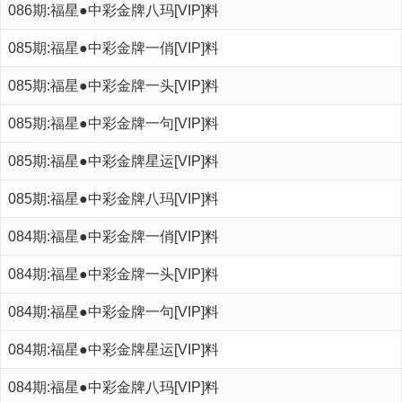
086期:福星●中彩金牌八玛[VIP]料
085期:福星●中彩金牌一俏[VIP]料
085期:福星●中彩金牌一头[VIP]料
085期:福星●中彩金牌一句[VIP]料
085期:福星●中彩金牌星运[VIP]料
085期:福星●中彩金牌八玛[VIP]料
084期:福星●中彩金牌一俏[VIP]料
084期:福星●中彩金牌一头[VIP]料
084期:福星●中彩金牌一句[VIP]料
084期:福星●中彩金牌星运[VIP]料
084期:福星●中彩金牌八玛[VIP]料