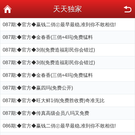
天天独家
087期:◆官方◆赢钱二俏㊣最早最稳,准到你不敢相信!
087期:◆官方◆金春香(三俏+4玛)免费猛料
087期:◆官方◆3俏(免费造福彩民你会错过)
087期:◆官方◆3俏(免费造福彩民你会错过)
087期:◆官方◆金春香(三俏+4玛)免费猛料
087期:◆官方◆赢四玛(免费公开)
087期:◆官方◆旺大鲜1俏(免费胜收费)奇准无比
087期:◆官方◆传真高级会员八玛又免费
086期:◆官方◆赢钱二俏㊣最早最稳,准到你不敢相信!