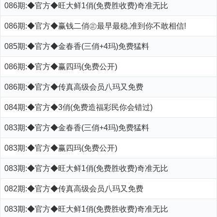
086期:◆官方◆旺大鲜1俏(免费胜收费)奇准无比
086期:◆官方◆赢钱二俏㊣最早最稳,准到你不敢相信!
085期:◆官方◆金春香(三俏+4玛)免费猛料
086期:◆官方◆赢四玛(免费公开)
086期:◆官方◆传真高级会员八玛又免费
084期:◆官方◆3俏(免费造福彩民你会错过)
083期:◆官方◆金春香(三俏+4玛)免费猛料
083期:◆官方◆赢四玛(免费公开)
083期:◆官方◆旺大鲜1俏(免费胜收费)奇准无比
082期:◆官方◆传真高级会员八玛又免费
083期:◆官方◆旺大鲜1俏(免费胜收费)奇准无比