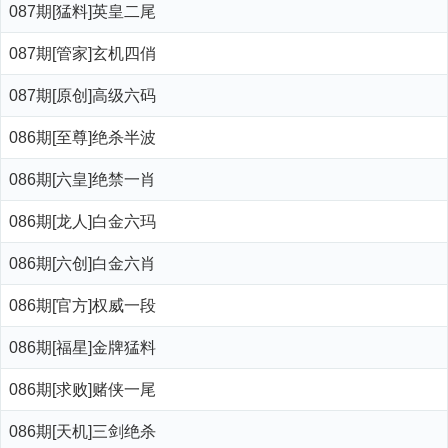
087期[猛料]英皇二尾
087期[管家]玄机四俏
087期[原创]高级六码
086期[至尊]绝杀半波
086期[六皇]绝禁一肖
086期[龙人]白金六玛
086期[六创]白金六肖
086期[官方]权威一段
086期[福星]金牌猛料
086期[求败]赌侠一尾
086期[天机]三剑绝杀