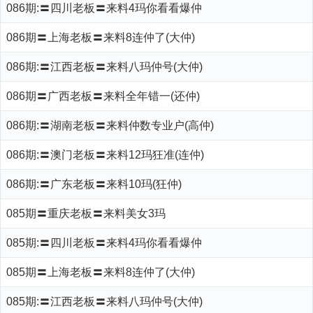
086期:〓四川老板〓来料4玛你看看爆仲
086期〓上海老板〓来料8连仲了(大仲)
086期:〓江西老板〓来料八玛仲号(大仲)
086期〓广西老板〓来料全年错一(还仲)
086期:〓湖南老板〓来料仲数专业户(高仲)
086期:〓澳门老板〓来料12玛狂准(连仲)
086期:〓广东老板〓来料10玛(狂仲)
085期〓重庆老板〓来料美女3玛
085期:〓四川老板〓来料4玛你看看爆仲
085期〓上海老板〓来料8连仲了(大仲)
085期:〓江西老板〓来料八玛仲号(大仲)