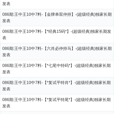
发表
086期:王中王10中7料-【金牌单双仲持】-(超级经典)独家长期
发表
086期:王中王10中7料-【*经典15码*】-(超级经典)独家长期发
表
086期:王中王10中7料-【六肖必仲持马】-(超级经典)独家长期
发表
086期:王中王10中7料-【*七尾中特码*】-(超级经典)独家长期
发表
086期:王中王10中7料-【*复试平特肖*】-(超级经典)独家长期
发表
086期:王中王10中7料-【*复试平特尾*】-(超级经典)独家长期
发表