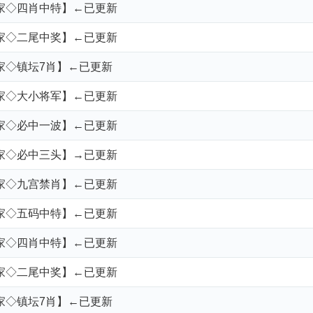
独家◇四肖中特】←已更新
独家◇二尾中奖】←已更新
独家◇镇坛7肖】←已更新
独家◇大小将军】←已更新
独家◇必中一波】←已更新
独家◇必中三头】→已更新
独家◇九宫禁肖】←已更新
独家◇五码中特】←已更新
独家◇四肖中特】←已更新
独家◇二尾中奖】←已更新
独家◇镇坛7肖】←已更新