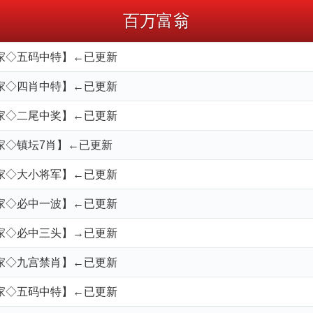
百万富翁
独家◇五码中特】←已更新
独家◇四肖中特】←已更新
独家◇二尾中奖】←已更新
独家◇镇坛7肖】←已更新
独家◇大小将军】←已更新
独家◇必中一波】←已更新
独家◇必中三头】→已更新
独家◇九宫禁肖】←已更新
独家◇五码中特】←已更新