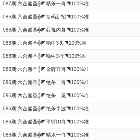
087期:六合赌圣╬◤精杀一肖◥100%准
086期:六合赌圣╬◤捉码新招◥100%准
086期:六合赌圣╬◤亞視內幕◥100%准
086期:六合赌圣╬◤稳中3头◥100%准
086期:六合赌圣╬◤稳中3行◥100%准
086期:六合赌圣╬◤金牌五肖◥100%准
086期:六合赌圣╬◤绝杀二肖◥100%准
086期:六合赌圣╬◤绝杀二尾◥100%准
086期:六合赌圣╬◤绝杀半波◥100%准
086期:六合赌圣╬◤平特⑴肖◥100%准
086期:六合赌圣╬◤精杀一肖◥100%准