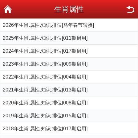
生肖属性
2026年生肖.属性.知识.排位[马年春节转换]
2025年生肖.属性.知识.排位[011期启用]
2024年生肖.属性.知识.排位[017期启用]
2023年生肖.属性.知识.排位[009期启用]
2022年生肖.属性.知识.排位[004期启用]
2021年生肖.属性.知识.排位[013期启用]
2020年生肖.属性.知识.排位[008期启用]
2019年生肖.属性.知识.排位[015期启用]
2018年生肖.属性.知识.排位[017期启用]