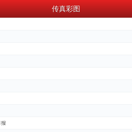
传真彩图
肖报