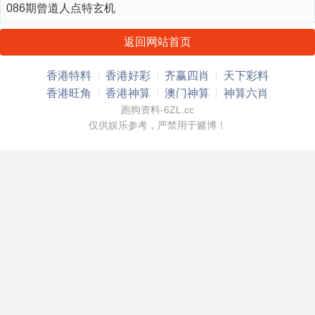
086期曾道人点特玄机
返回网站首页
香港特料
香港好彩
齐赢四肖
天下彩料
香港旺角
香港神算
澳门神算
神算六肖
跑狗资料-6ZL.cc
仅供娱乐参考，严禁用于赌博！