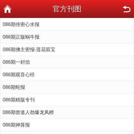
官方刊图
086期传密心水报
086期正版蜗牛报
086期佛主密报-莲花双宝
086期一封信
086期观音心经
086期蛇报
086期精版专刊
086期曾道人劲爆龙凤榜
086期神算报