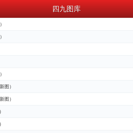
四九图库
图）
图）
）
）
图）
（新图）
（新图）
）
）