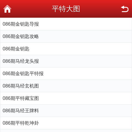
平特大图
086期金钥匙导报
086期金钥匙攻略
086期金钥匙
086期马经龙头报
086期金钥匙平特报
086期马经玄机图
086期平特藏宝图
086期马经王牌料
086期平特乾坤卦