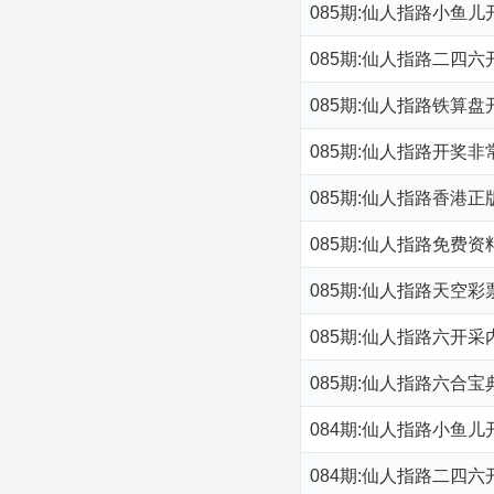
085期:仙人指路小鱼
085期:仙人指路二四
085期:仙人指路铁算
085期:仙人指路开奖
085期:仙人指路香港
085期:仙人指路免费
085期:仙人指路天空
085期:仙人指路六开
085期:仙人指路六合
084期:仙人指路小鱼
084期:仙人指路二四