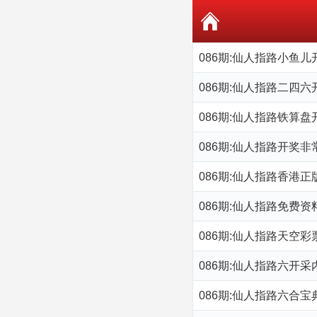
086期:仙人指路小鱼
086期:仙人指路二四
086期:仙人指路铁算
086期:仙人指路开奖
086期:仙人指路香港
086期:仙人指路免费
086期:仙人指路天空
086期:仙人指路六开
086期:仙人指路六合