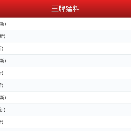
王牌猛料
新)
新)
)
新)
)
)
新)
新)
)