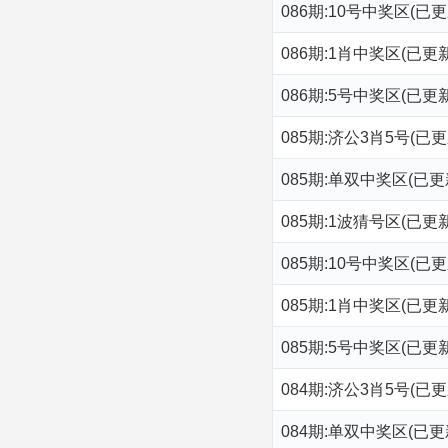
086期:10号中奖区(已更
086期:1肖中奖区(已更新
086期:5号中奖区(已更新
085期:济公3肖5号(已更
085期:单双中奖区(已更
085期:1波猜号区(已更新
085期:10号中奖区(已更
085期:1肖中奖区(已更新
085期:5号中奖区(已更新
084期:济公3肖5号(已更
084期:单双中奖区(已更