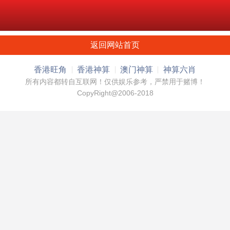
返回网站首页
香港旺角
香港神算
澳门神算
神算六肖
所有内容都转自互联网！仅供娱乐参考，严禁用于赌博！
CopyRight@2006-2018