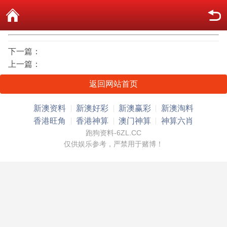
下一篇：
上一篇：
返回网站首页
新澳资料
新澳好彩
新澳赢彩
新澳淘料
香港旺角
香港神算
澳门神算
神算六肖
跑狗资料-6ZL.CC
仅供娱乐参考，严禁用于赌博！