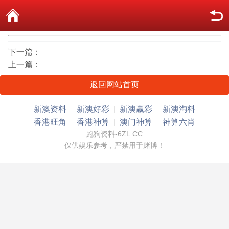
下一篇：
上一篇：
返回网站首页
新澳资料
新澳好彩
新澳赢彩
新澳淘料
香港旺角
香港神算
澳门神算
神算六肖
跑狗资料-6ZL.CC
仅供娱乐参考，严禁用于赌博！