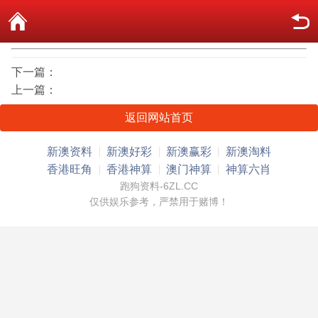
下一篇：
上一篇：
返回网站首页
新澳资料
新澳好彩
新澳赢彩
新澳淘料
香港旺角
香港神算
澳门神算
神算六肖
跑狗资料-6ZL.CC
仅供娱乐参考，严禁用于赌博！