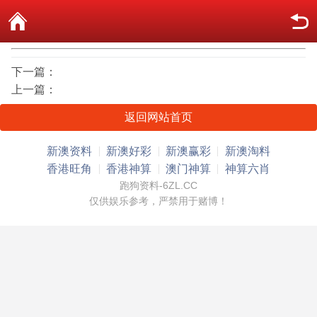
下一篇：
上一篇：
返回网站首页
新澳资料
新澳好彩
新澳赢彩
新澳淘料
香港旺角
香港神算
澳门神算
神算六肖
跑狗资料-6ZL.CC
仅供娱乐参考，严禁用于赌博！