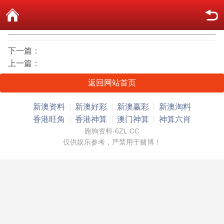
下一篇：
上一篇：
返回网站首页
新澳资料
新澳好彩
新澳赢彩
新澳淘料
香港旺角
香港神算
澳门神算
神算六肖
跑狗资料-6ZL.CC
仅供娱乐参考，严禁用于赌博！