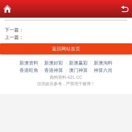
下一篇：
上一篇：
返回网站首页
新澳资料
新澳好彩
新澳赢彩
新澳淘料
香港旺角
香港神算
澳门神算
神算六肖
跑狗资料-6ZL.CC
仅供娱乐参考，严禁用于赌博！