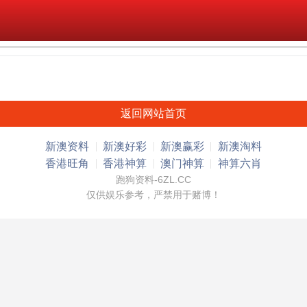
返回网站首页
新澳资料
新澳好彩
新澳赢彩
新澳淘料
香港旺角
香港神算
澳门神算
神算六肖
跑狗资料-6ZL.CC
仅供娱乐参考，严禁用于赌博！