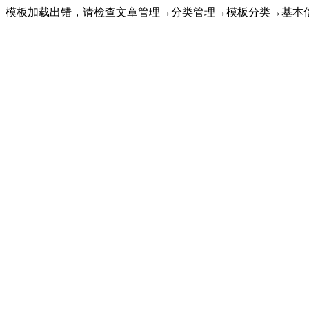
模板加载出错，请检查文章管理→分类管理→模板分类→基本